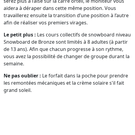
serez plus à l’aise sur la carre orteil, le moniteur vous
aidera à déraper dans cette même position. Vous
travaillerez ensuite la transition d’une position à l’autre
afin de réaliser vos premiers virages.
Le petit plus :
Les cours collectifs de snowboard niveau
Snowboard de Bronze sont limités à 8 adultes (à partir
de 13 ans). Afin que chacun progresse à son rythme,
vous avez la possibilité de changer de groupe durant la
semaine.
Ne pas oublier :
Le forfait dans la poche pour prendre
les remontées mécaniques et la crème solaire s'il fait
grand soleil.