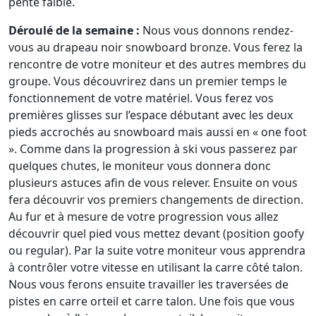
pente faible.
Déroulé de la semaine :
Nous vous donnons rendez-
vous au drapeau noir snowboard bronze. Vous ferez la
rencontre de votre moniteur et des autres membres du
groupe. Vous découvrirez dans un premier temps le
fonctionnement de votre matériel. Vous ferez vos
premières glisses sur l’espace débutant avec les deux
pieds accrochés au snowboard mais aussi en « one foot
». Comme dans la progression à ski vous passerez par
quelques chutes, le moniteur vous donnera donc
plusieurs astuces afin de vous relever. Ensuite on vous
fera découvrir vos premiers changements de direction.
Au fur et à mesure de votre progression vous allez
découvrir quel pied vous mettez devant (position goofy
ou regular). Par la suite votre moniteur vous apprendra
à contrôler votre vitesse en utilisant la carre côté talon.
Nous vous ferons ensuite travailler les traversées de
pistes en carre orteil et carre talon. Une fois que vous