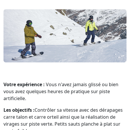
Votre expérience :
Vous n'avez jamais glissé ou bien
vous avez quelques heures de pratique sur piste
artificielle.
Les objectifs :
Contrôler sa vitesse avec des dérapages
carre talon et carre orteil ainsi que la réalisation de
virages sur piste verte. Petits sauts planche à plat sur