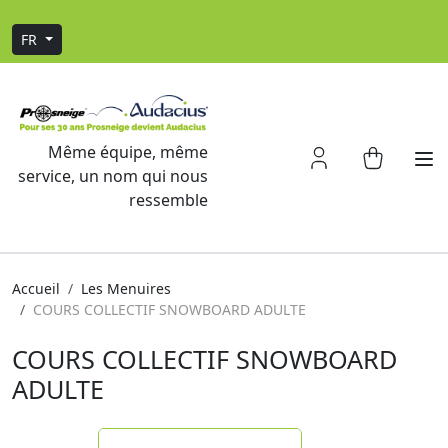
FR
Même équipe, même
service, un nom qui nous
ressemble
Accueil
Les Menuires
COURS COLLECTIF SNOWBOARD ADULTE
COURS COLLECTIF SNOWBOARD
ADULTE