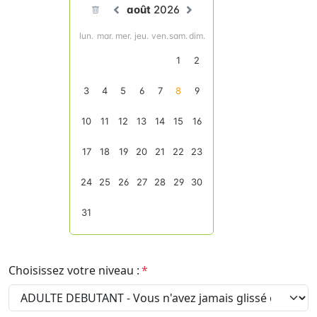
Choisissez votre niveau :