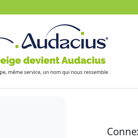
e, même service, un nom qui nous ressemble
Conne