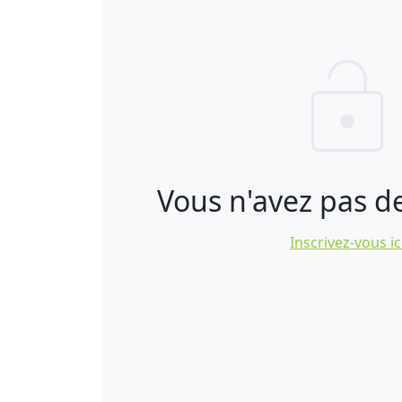
Vous n'avez pas d
Inscrivez-vous ic