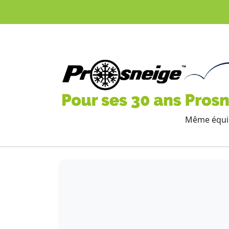
Même équip