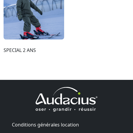
SPECIAL 2 ANS
Conditions générales location