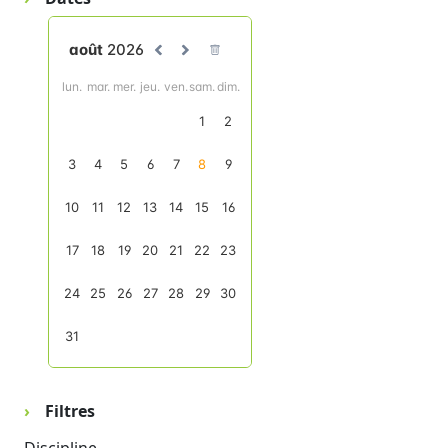
Filtres