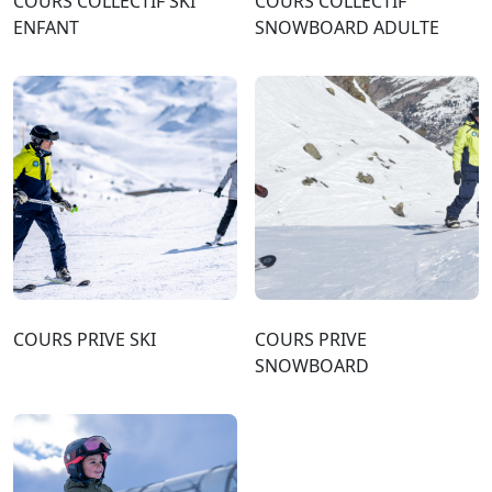
COURS COLLECTIF SKI
COURS COLLECTIF
ENFANT
SNOWBOARD ADULTE
COURS PRIVE SKI
COURS PRIVE
SNOWBOARD