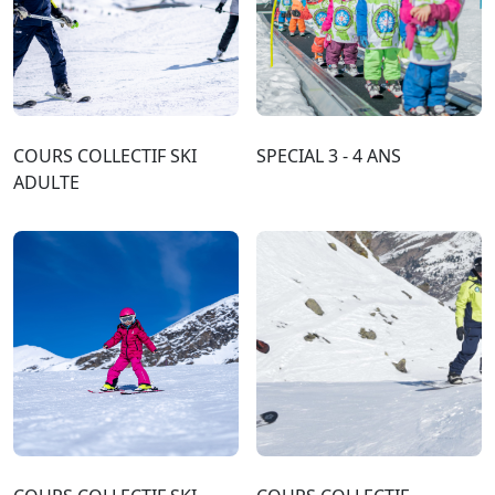
COURS COLLECTIF SKI
SPECIAL 3 - 4 ANS
ADULTE