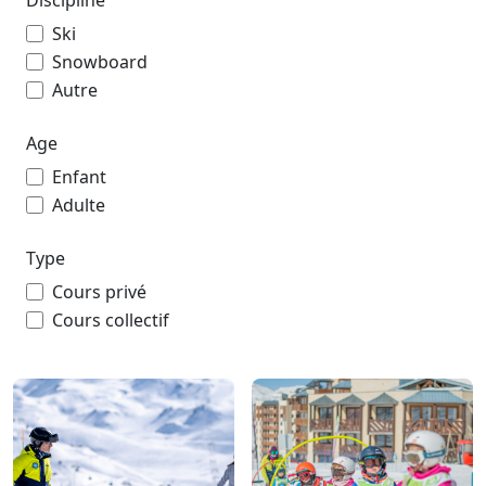
Discipline
Ski
Snowboard
Autre
Age
Enfant
Adulte
Type
Cours privé
Cours collectif