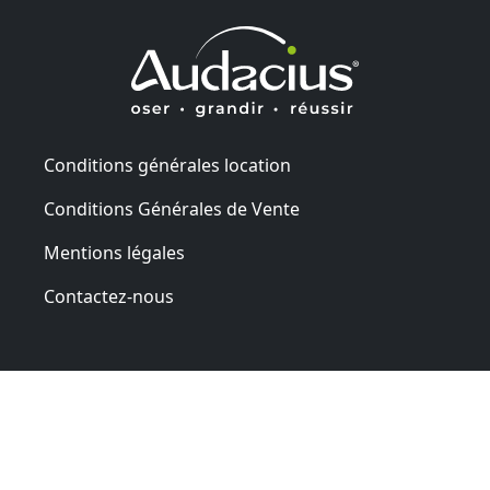
Conditions générales location
Conditions Générales de Vente
Mentions légales
Contactez-nous