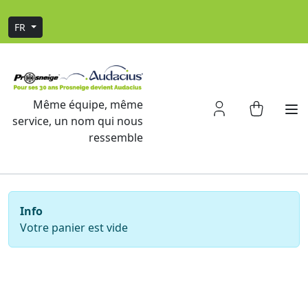
FR
Même équipe, même
service, un nom qui nous
ressemble
Info
Votre panier est vide