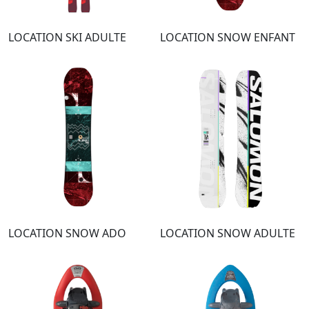
LOCATION SKI ADULTE
LOCATION SNOW ENFANT
LOCATION SNOW ADO
LOCATION SNOW ADULTE