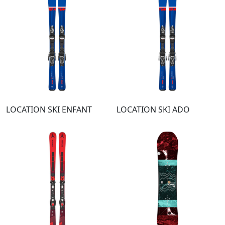
LOCATION SKI ENFANT
LOCATION SKI ADO