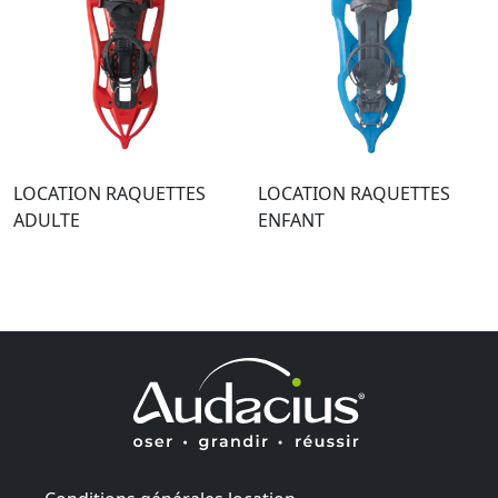
LOCATION RAQUETTES
LOCATION RAQUETTES
ADULTE
ENFANT