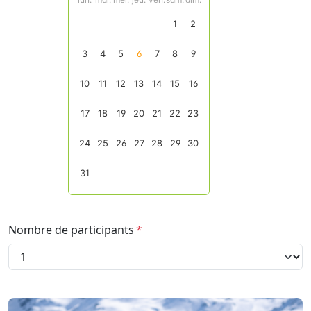
Nombre de participants