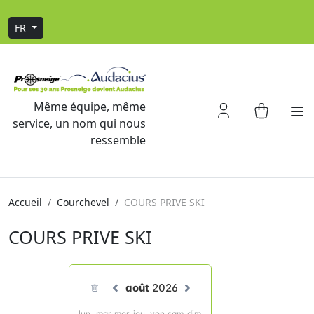
FR
Même équipe, même
service, un nom qui nous
ressemble
Accueil
Courchevel
COURS PRIVE SKI
COURS PRIVE SKI