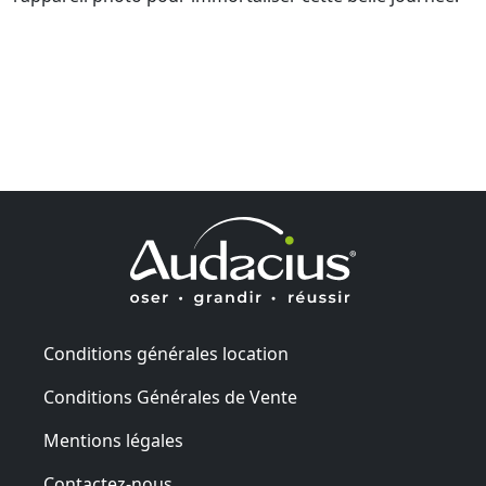
Conditions générales location
Conditions Générales de Vente
Mentions légales
Contactez-nous