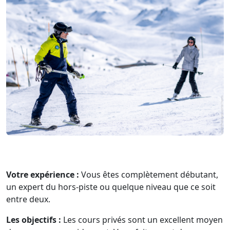
Votre expérience :
Vous êtes complètement débutant,
un expert du hors-piste ou quelque niveau que ce soit
entre deux.
Les objectifs :
Les cours privés sont un excellent moyen