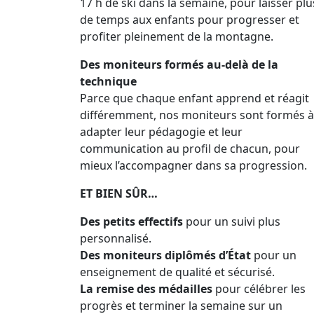
17 h de ski dans la semaine, pour laisser plu
de temps aux enfants pour progresser et
profiter pleinement de la montagne.
Des moniteurs formés au-delà de la
technique
Parce que chaque enfant apprend et réagit
différemment, nos moniteurs sont formés à
adapter leur pédagogie et leur
communication au profil de chacun, pour
mieux l’accompagner dans sa progression.
ET BIEN SÛR…
Des petits effectifs
pour un suivi plus
personnalisé.
Des moniteurs diplômés d’État
pour un
enseignement de qualité et sécurisé.
La remise des médailles
pour célébrer les
progrès et terminer la semaine sur un