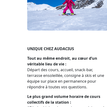
UNIQUE CHEZ AUDACIUS
Tout au même endroit, au cœur d’un
véritable lieu de vie :
Départ des cours, accueil, snack-bar,
terrasse ensoleillée, consigne à skis et une
équipe sur place en permanence pour
répondre à toutes vos questions.
Le plus grand volume horaire de cours
collectifs de la station :