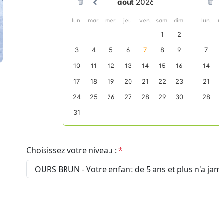
Choisissez votre niveau :