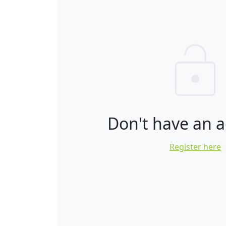
Don't have an 
Register here