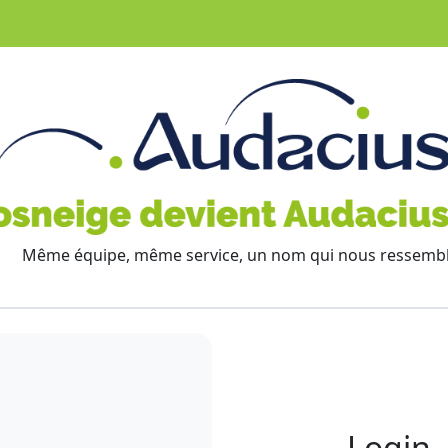
Même équipe, même service, un nom qui nous ressemb
Login