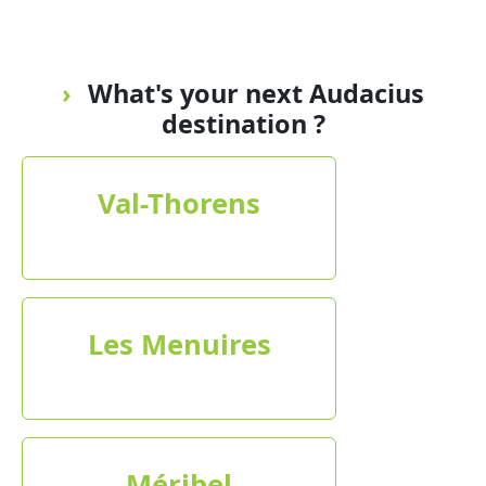
What's your next Audacius
destination ?
Val-Thorens
Les Menuires
Méribel