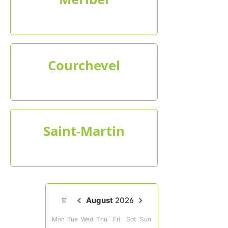
Courchevel
Saint-Martin